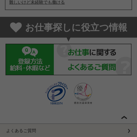
難しいけど未経験でも働ける
お仕事探しに役立つ情報
よくあるご質問