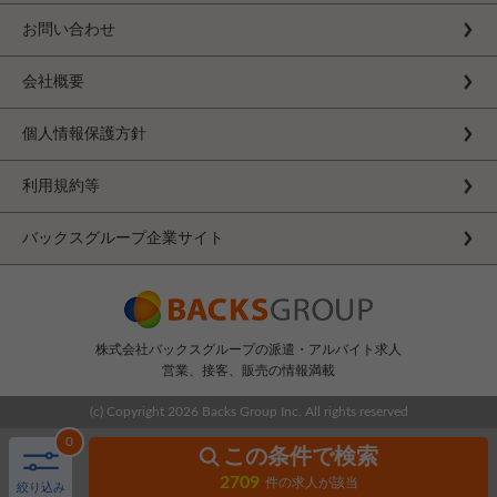
お問い合わせ
会社概要
個人情報保護方針
利用規約等
バックスグループ企業サイト
株式会社バックスグループの派遣・アルバイト求人
営業、接客、販売の情報満載
(c) Copyright
2026 Backs Group Inc. All rights reserved
0
この条件で検索
2709
件の求人が該当
絞り込み