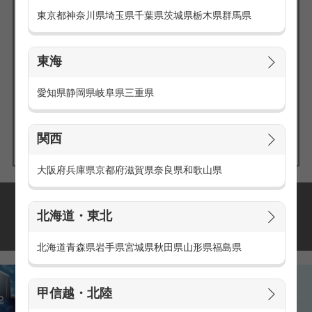
東京都
神奈川県
埼玉県
千葉県
茨城県
栃木県
群馬県
東海
エリアの
愛知県
静岡県
岐阜県
三重県
求人を探す
関西
大阪府
兵庫県
京都府
滋賀県
奈良県
和歌山県
派遣・アルバイトの
北海道・東北
おすすめ求人特集
北海道
青森県
岩手県
宮城県
秋田県
山形県
福島県
甲信越・北陸