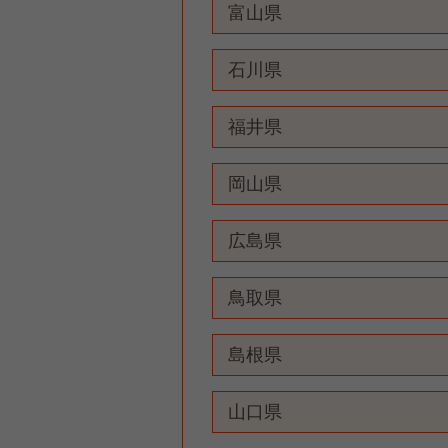
富山県
石川県
福井県
岡山県
広島県
鳥取県
島根県
山口県