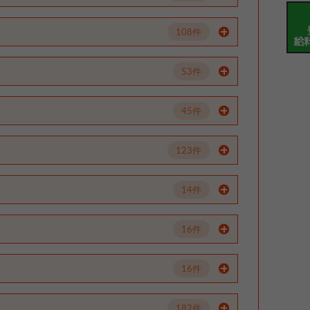
108件
53件
45件
123件
14件
16件
16件
182件