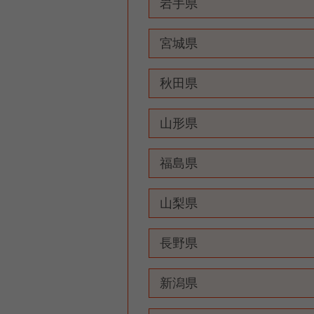
岩手県
宮城県
秋田県
山形県
福島県
山梨県
長野県
新潟県