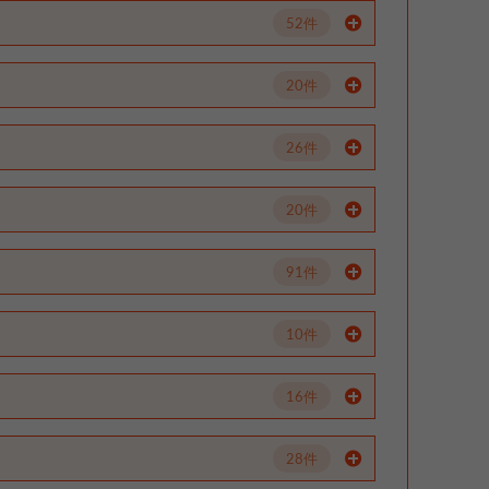
52件
20件
26件
20件
91件
10件
16件
28件