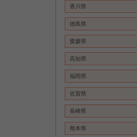
香川県
徳島県
愛媛県
高知県
福岡県
佐賀県
長崎県
熊本県