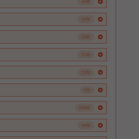
16件
19件
10件
11件
11件
1件
230件
44件