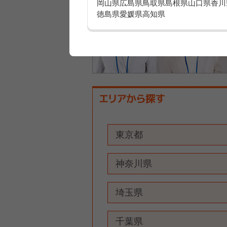
岡山県
広島県
鳥取県
島根県
山口県
香川
徳島県
愛媛県
高知県
東京都
神奈川県
埼玉県
千葉県