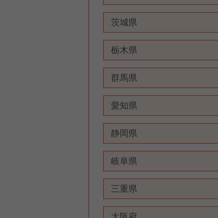
茨城県
栃木県
群馬県
愛知県
静岡県
岐阜県
三重県
大阪府