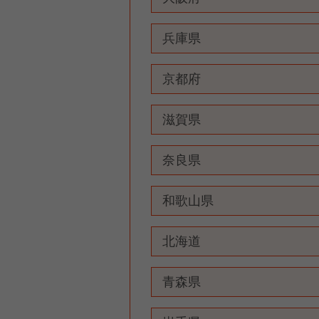
兵庫県
京都府
滋賀県
奈良県
和歌山県
北海道
青森県