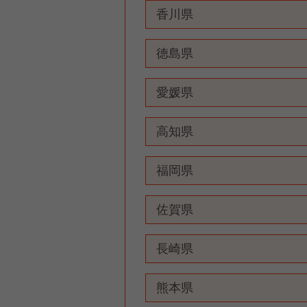
香川県
徳島県
愛媛県
高知県
福岡県
佐賀県
長崎県
熊本県