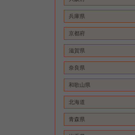
兵庫県
京都府
滋賀県
奈良県
和歌山県
北海道
青森県