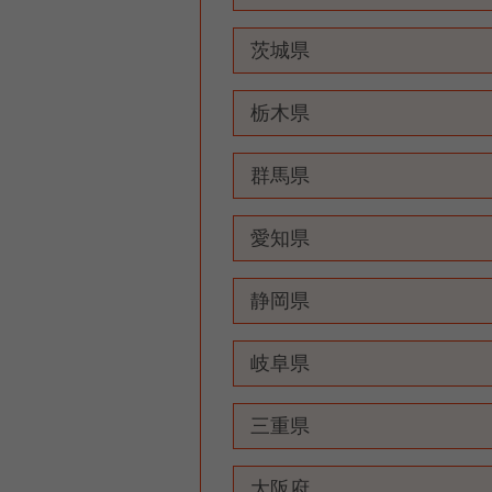
茨城県
栃木県
群馬県
愛知県
静岡県
岐阜県
三重県
大阪府