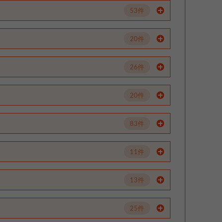
53件
20件
26件
20件
83件
11件
13件
25件