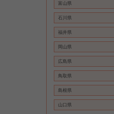
富山県
石川県
福井県
岡山県
広島県
鳥取県
島根県
山口県