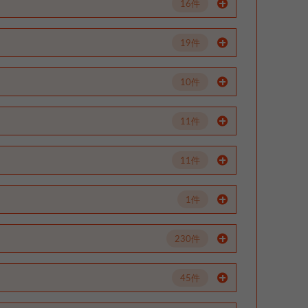
16件
19件
10件
11件
11件
1件
230件
45件