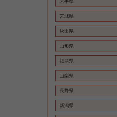
岩手県
宮城県
秋田県
山形県
福島県
山梨県
長野県
新潟県