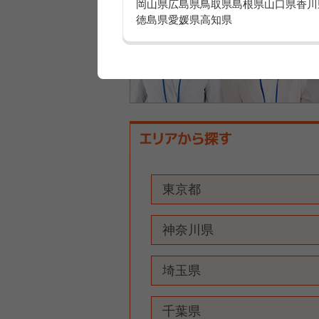
岡山県
広島県
鳥取県
島根県
山口県
香川
徳島県
愛媛県
高知県
東京都
神奈川県
埼玉県
千葉県