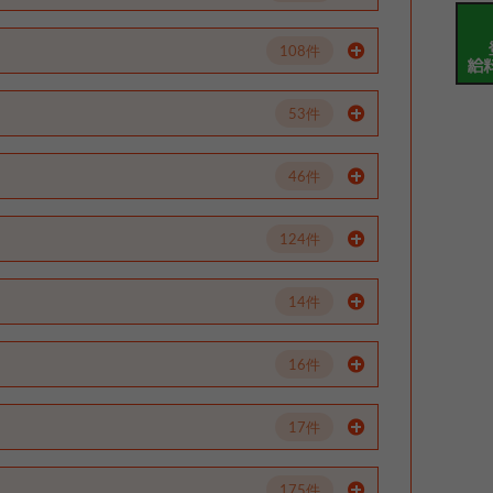
108件
53件
46件
124件
14件
16件
17件
175件