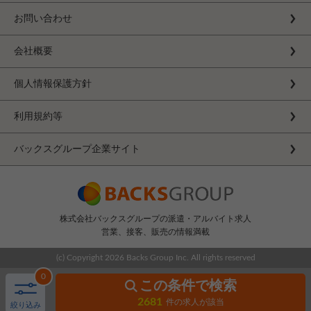
お問い合わせ
会社概要
個人情報保護方針
利用規約等
バックスグループ企業サイト
株式会社バックスグループの派遣・アルバイト求人
営業、接客、販売の情報満載
(c) Copyright
2026 Backs Group Inc. All rights reserved
0
この条件で検索
2681
件の求人が該当
絞り込み