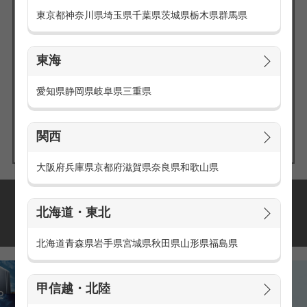
東京都
神奈川県
埼玉県
千葉県
茨城県
栃木県
群馬県
東海
エリアの
愛知県
静岡県
岐阜県
三重県
求人を探す
関西
大阪府
兵庫県
京都府
滋賀県
奈良県
和歌山県
派遣・アルバイトの
北海道・東北
おすすめ求人特集
北海道
青森県
岩手県
宮城県
秋田県
山形県
福島県
甲信越・北陸