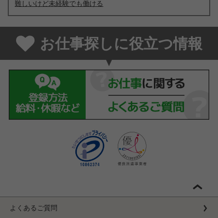
難しいけど未経験でも働ける
お仕事探しに役立つ情報
よくあるご質問