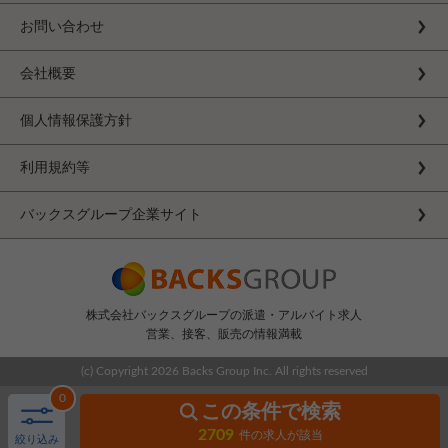
お問い合わせ
会社概要
個人情報保護方針
利用規約等
バックスグループ企業サイト
株式会社バックスグループの派遣・アルバイト求人
営業、接客、販売の情報満載
(c) Copyright
2026 Backs Group Inc. All rights reserved
0
この条件で検索
2709
件の求人が該当
絞り込み