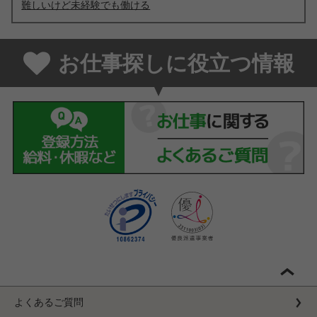
難しいけど未経験でも働ける
お仕事探しに役立つ情報
よくあるご質問