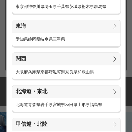
東京都
神奈川県
埼玉県
千葉県
茨城県
栃木県
群馬県
東海
エリアの
愛知県
静岡県
岐阜県
三重県
求人を探す
関西
大阪府
兵庫県
京都府
滋賀県
奈良県
和歌山県
派遣・アルバイトの
北海道・東北
おすすめ求人特集
北海道
青森県
岩手県
宮城県
秋田県
山形県
福島県
甲信越・北陸