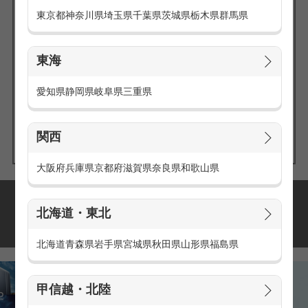
東京都
神奈川県
埼玉県
千葉県
茨城県
栃木県
群馬県
東海
エリアの
愛知県
静岡県
岐阜県
三重県
求人を探す
関西
大阪府
兵庫県
京都府
滋賀県
奈良県
和歌山県
派遣・アルバイトの
北海道・東北
おすすめ求人特集
北海道
青森県
岩手県
宮城県
秋田県
山形県
福島県
甲信越・北陸