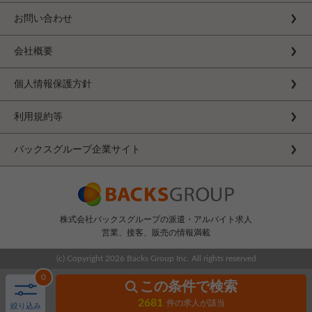
お問い合わせ
会社概要
個人情報保護方針
利用規約等
バックスグループ企業サイト
株式会社バックスグループの派遣・アルバイト求人
営業、接客、販売の情報満載
(c) Copyright
2026 Backs Group Inc. All rights reserved
0
この条件で検索
2681
件の求人が該当
絞り込み