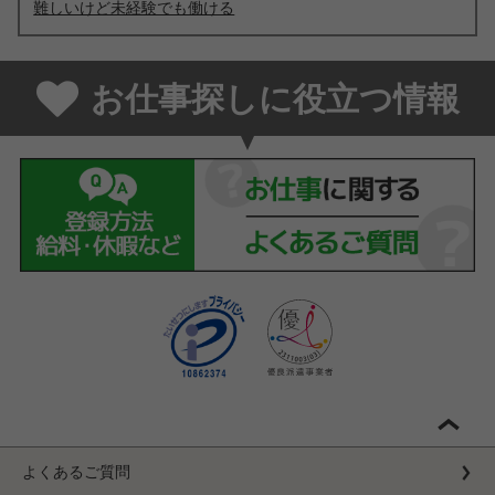
難しいけど未経験でも働ける
お仕事探しに役立つ情報
よくあるご質問