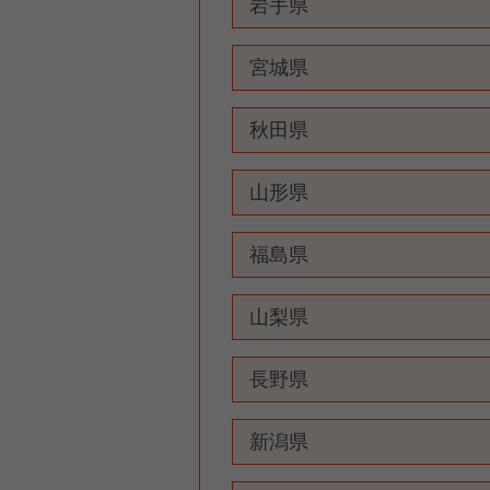
岩手県
宮城県
秋田県
山形県
福島県
山梨県
長野県
新潟県