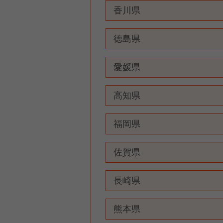
香川県
徳島県
愛媛県
高知県
福岡県
佐賀県
長崎県
熊本県