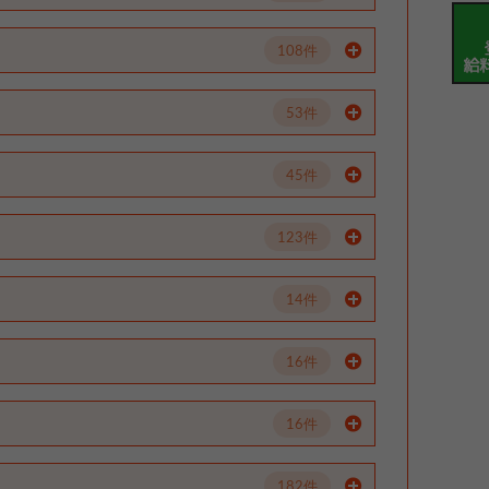
108件
53件
45件
123件
14件
16件
16件
182件