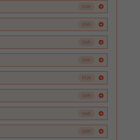
53件
20件
26件
20件
91件
10件
16件
28件