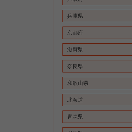
兵庫県
京都府
滋賀県
奈良県
和歌山県
北海道
青森県