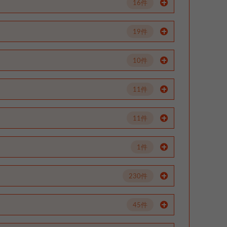
16件
19件
10件
11件
11件
1件
230件
45件