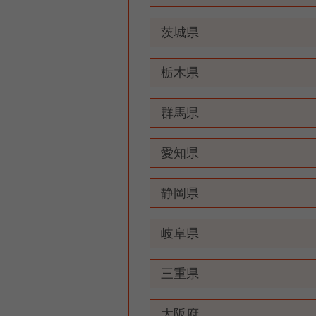
茨城県
栃木県
群馬県
愛知県
静岡県
岐阜県
三重県
大阪府