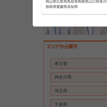
岡山県
広島県
鳥取県
島根県
山口県
香川
徳島県
愛媛県
高知県
東京都
神奈川県
埼玉県
千葉県