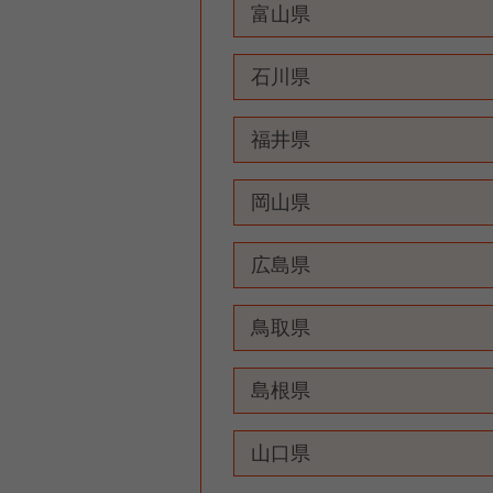
富山県
石川県
福井県
岡山県
広島県
鳥取県
島根県
山口県