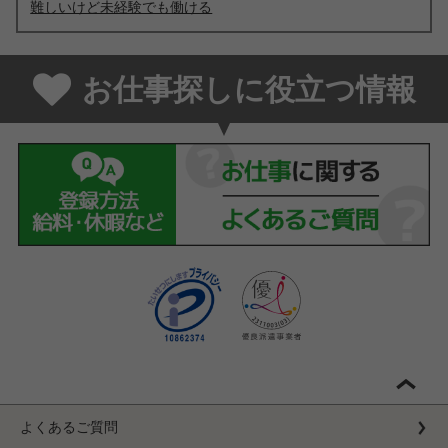
難しいけど未経験でも働ける
お仕事探しに役立つ情報
よくあるご質問