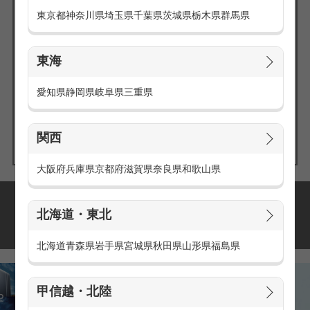
東京都
神奈川県
埼玉県
千葉県
茨城県
栃木県
群馬県
東海
エリアの
愛知県
静岡県
岐阜県
三重県
求人を探す
関西
大阪府
兵庫県
京都府
滋賀県
奈良県
和歌山県
派遣・アルバイトの
北海道・東北
おすすめ求人特集
北海道
青森県
岩手県
宮城県
秋田県
山形県
福島県
甲信越・北陸