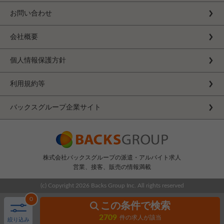
お問い合わせ
会社概要
個人情報保護方針
利用規約等
バックスグループ企業サイト
株式会社バックスグループの派遣・アルバイト求人
営業、接客、販売の情報満載
(c) Copyright
2026 Backs Group Inc. All rights reserved
0
この条件で検索
2709
件の求人が該当
絞り込み