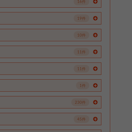
16件
19件
10件
11件
11件
1件
230件
45件