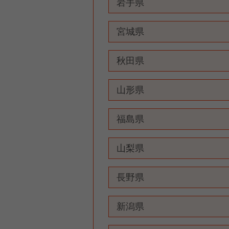
岩手県
宮城県
秋田県
山形県
福島県
山梨県
長野県
新潟県