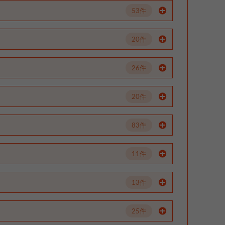
53件
20件
26件
20件
83件
11件
13件
25件