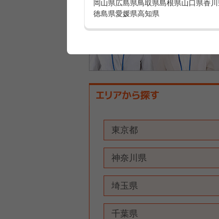
岡山県
広島県
鳥取県
島根県
山口県
香川
徳島県
愛媛県
高知県
東京都
神奈川県
埼玉県
千葉県