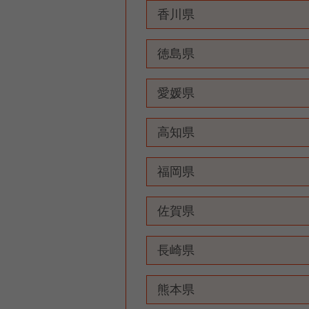
香川県
徳島県
愛媛県
高知県
福岡県
佐賀県
長崎県
熊本県