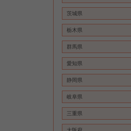
茨城県
栃木県
群馬県
愛知県
静岡県
岐阜県
三重県
大阪府