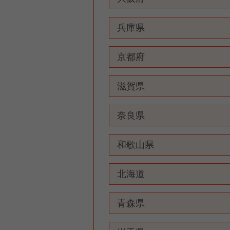
兵庫県
京都府
滋賀県
奈良県
和歌山県
北海道
青森県