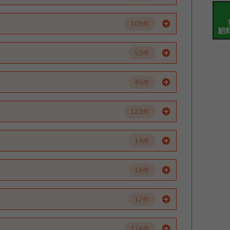
108件
53件
45件
123件
14件
16件
17件
174件