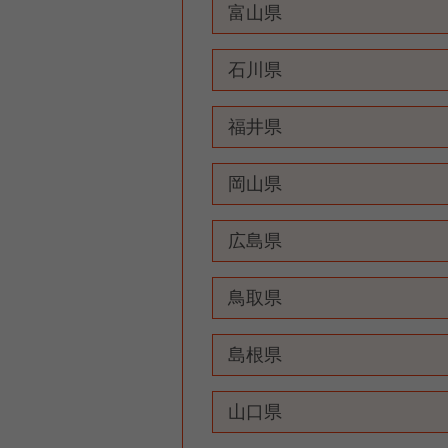
富山県
石川県
福井県
岡山県
広島県
鳥取県
島根県
山口県