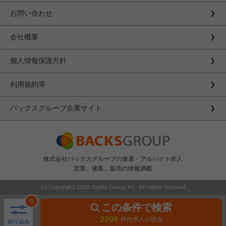
お問い合わせ
会社概要
個人情報保護方針
利用規約等
バックスグループ企業サイト
株式会社バックスグループの派遣・アルバイト求人
営業、接客、販売の情報満載
(c) Copyright
2026 Backs Group Inc. All rights reserved
0
この条件で検索
2709
件の求人が該当
絞り込み