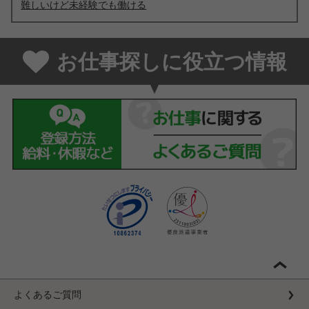
難しいけど未経験でも働ける
お仕事探しに役立つ情報
よくあるご質問