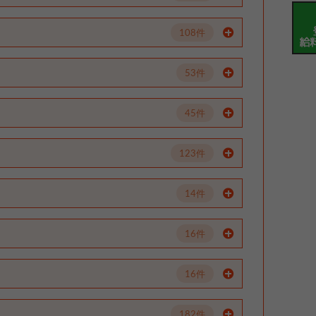
108件
53件
45件
123件
14件
16件
16件
182件