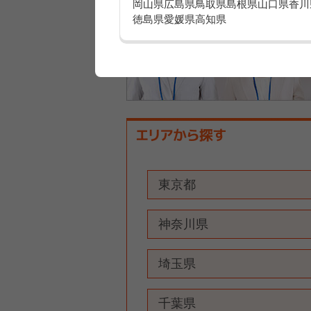
岡山県
広島県
鳥取県
島根県
山口県
香川
徳島県
愛媛県
高知県
東京都
神奈川県
埼玉県
千葉県