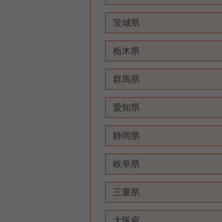
茨城県
栃木県
群馬県
愛知県
静岡県
岐阜県
三重県
大阪府