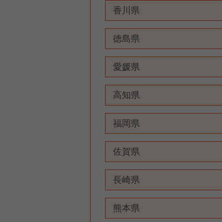
香川県
徳島県
愛媛県
高知県
福岡県
佐賀県
長崎県
熊本県