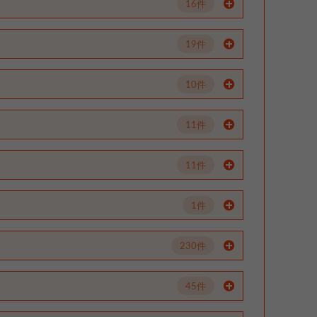
16件
19件
10件
11件
11件
1件
230件
45件