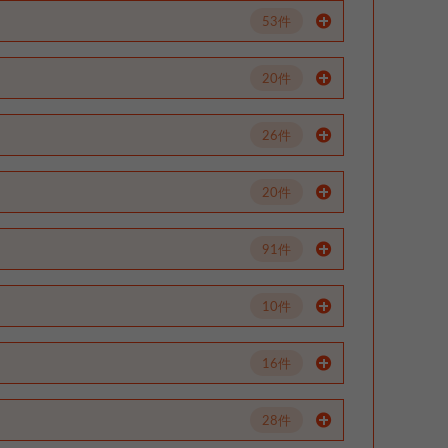
53件
20件
26件
20件
91件
10件
16件
28件