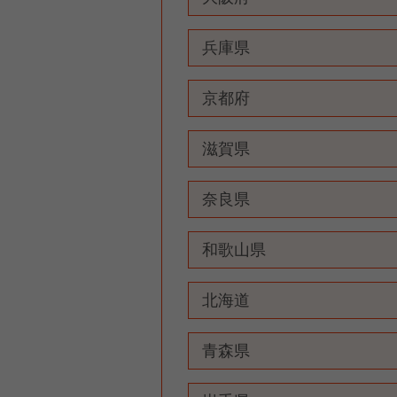
兵庫県
京都府
滋賀県
奈良県
和歌山県
北海道
青森県