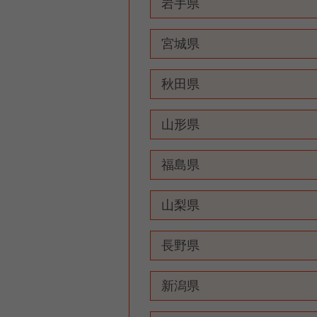
岩手県
宮城県
秋田県
山形県
福島県
山梨県
長野県
新潟県