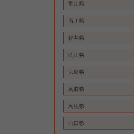
富山県
石川県
福井県
岡山県
広島県
鳥取県
島根県
山口県