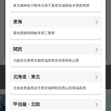
東京都
神奈川県
埼玉県
千葉県
茨城県
栃木県
群馬県
東海
エリアの
愛知県
静岡県
岐阜県
三重県
求人を探す
関西
大阪府
兵庫県
京都府
滋賀県
奈良県
和歌山県
派遣・アルバイトの
北海道・東北
おすすめ求人特集
北海道
青森県
岩手県
宮城県
秋田県
山形県
福島県
甲信越・北陸