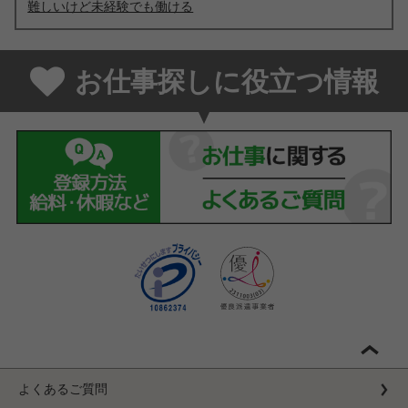
難しいけど未経験でも働ける
お仕事探しに役立つ情報
よくあるご質問