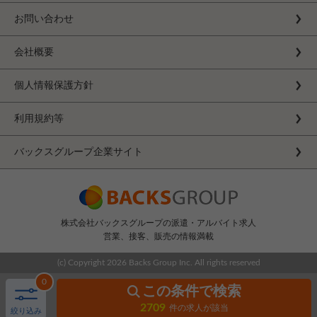
お問い合わせ
会社概要
個人情報保護方針
利用規約等
バックスグループ企業サイト
株式会社バックスグループの派遣・アルバイト求人
営業、接客、販売の情報満載
(c) Copyright
2026 Backs Group Inc. All rights reserved
0
この条件で検索
2709
件の求人が該当
絞り込み