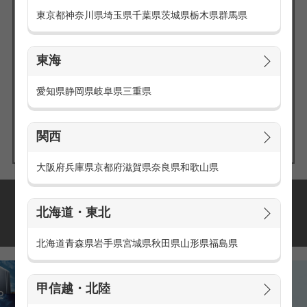
東京都
神奈川県
埼玉県
千葉県
茨城県
栃木県
群馬県
東海
エリアの
愛知県
静岡県
岐阜県
三重県
求人を探す
関西
大阪府
兵庫県
京都府
滋賀県
奈良県
和歌山県
派遣・アルバイトの
北海道・東北
おすすめ求人特集
北海道
青森県
岩手県
宮城県
秋田県
山形県
福島県
甲信越・北陸