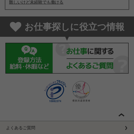
難しいけど未経験でも働ける
お仕事探しに役立つ情報
よくあるご質問