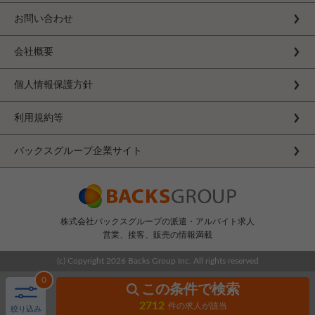
お問い合わせ
会社概要
個人情報保護方針
利用規約等
バックスグループ企業サイト
株式会社バックスグループの派遣・アルバイト求人
営業、接客、販売の情報満載
(c) Copyright
2026 Backs Group Inc. All rights reserved
0
この条件で検索
2712
件の求人が該当
絞り込み