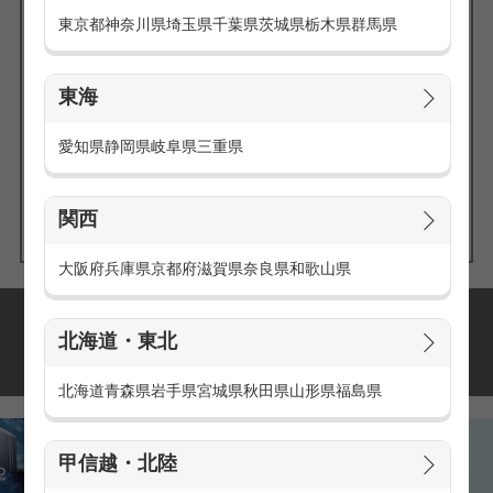
東京都
神奈川県
埼玉県
千葉県
茨城県
栃木県
群馬県
東海
エリアの
愛知県
静岡県
岐阜県
三重県
求人を探す
関西
大阪府
兵庫県
京都府
滋賀県
奈良県
和歌山県
派遣・アルバイトの
北海道・東北
おすすめ求人特集
北海道
青森県
岩手県
宮城県
秋田県
山形県
福島県
甲信越・北陸