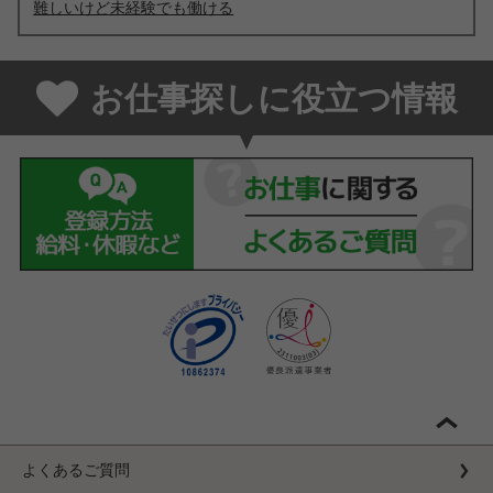
難しいけど未経験でも働ける
お仕事探しに役立つ情報
よくあるご質問