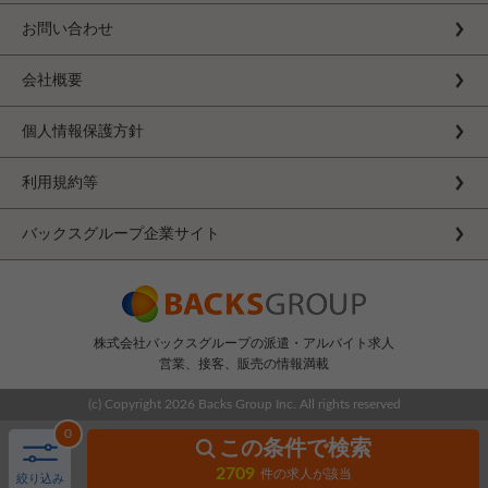
お問い合わせ
会社概要
個人情報保護方針
利用規約等
バックスグループ企業サイト
株式会社バックスグループの派遣・アルバイト求人
営業、接客、販売の情報満載
(c) Copyright
2026 Backs Group Inc. All rights reserved
0
この条件で検索
2709
件の求人が該当
絞り込み