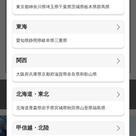
東京都
神奈川県
埼玉県
千葉県
茨城県
栃木県
群馬県
東海
エリアの
愛知県
静岡県
岐阜県
三重県
求人を探す
関西
大阪府
兵庫県
京都府
滋賀県
奈良県
和歌山県
派遣・アルバイトの
北海道・東北
おすすめ求人特集
北海道
青森県
岩手県
宮城県
秋田県
山形県
福島県
甲信越・北陸