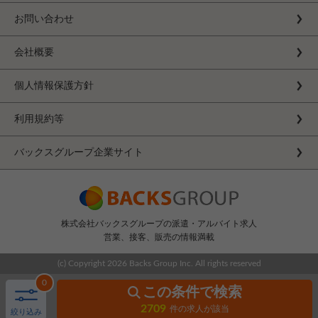
お問い合わせ
会社概要
個人情報保護方針
利用規約等
バックスグループ企業サイト
株式会社バックスグループの派遣・アルバイト求人
営業、接客、販売の情報満載
(c) Copyright
2026 Backs Group Inc. All rights reserved
0
この条件で検索
2709
件の求人が該当
絞り込み