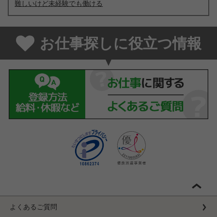
難しいけど未経験でも働ける
お仕事探しに役立つ情報
よくあるご質問