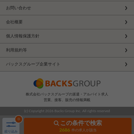
お問い合わせ
会社概要
個人情報保護方針
利用規約等
バックスグループ企業サイト
株式会社バックスグループの派遣・アルバイト求人
営業、接客、販売の情報満載
(c) Copyright
2026 Backs Group Inc. All rights reserved
0
この条件で検索
2686
件の求人が該当
絞り込み