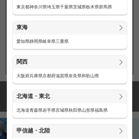
東京都
神奈川県
埼玉県
千葉県
茨城県
栃木県
群馬県
東海
エリアの
愛知県
静岡県
岐阜県
三重県
求人を探す
関西
大阪府
兵庫県
京都府
滋賀県
奈良県
和歌山県
派遣・アルバイトの
北海道・東北
おすすめ求人特集
北海道
青森県
岩手県
宮城県
秋田県
山形県
福島県
甲信越・北陸