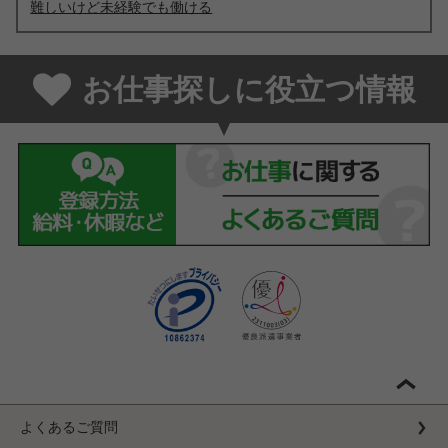
難しいけど未経験でも働ける
お仕事探しに役立つ情報
よくあるご質問