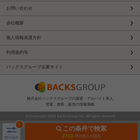
お問い合わせ
会社概要
個人情報保護方針
利用規約等
バックスグループ企業サイト
株式会社バックスグループの派遣・アルバイト求人
営業、接客、販売の情報満載
(c) Copyright
2026 Backs Group Inc. All rights reserved
0
この条件で検索
2713
件の求人が該当
絞り込み