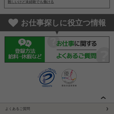
難しいけど未経験でも働ける
お仕事探しに役立つ情報
よくあるご質問