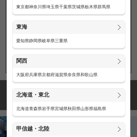
東京都
神奈川県
埼玉県
千葉県
茨城県
栃木県
群馬県
東海
エリアの
愛知県
静岡県
岐阜県
三重県
求人を探す
関西
大阪府
兵庫県
京都府
滋賀県
奈良県
和歌山県
派遣・アルバイトの
北海道・東北
おすすめ求人特集
北海道
青森県
岩手県
宮城県
秋田県
山形県
福島県
甲信越・北陸