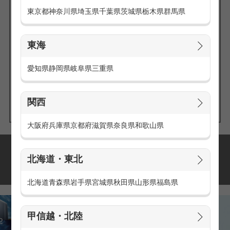
東京都
神奈川県
埼玉県
千葉県
茨城県
栃木県
群馬県
東海
エリアの
愛知県
静岡県
岐阜県
三重県
求人を探す
関西
大阪府
兵庫県
京都府
滋賀県
奈良県
和歌山県
派遣・アルバイトの
北海道・東北
おすすめ求人特集
北海道
青森県
岩手県
宮城県
秋田県
山形県
福島県
甲信越・北陸