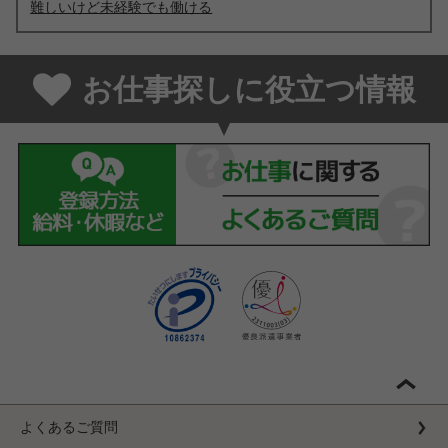
難しいけど未経験でも働ける
お仕事探しに役立つ情報
よくあるご質問