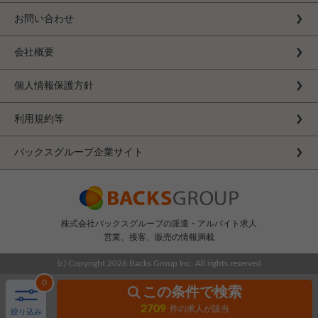
お問い合わせ
会社概要
個人情報保護方針
利用規約等
バックスグループ企業サイト
株式会社バックスグループの派遣・アルバイト求人
営業、接客、販売の情報満載
(c) Copyright
2026 Backs Group Inc. All rights reserved
0
この条件で検索
2709
件の求人が該当
絞り込み