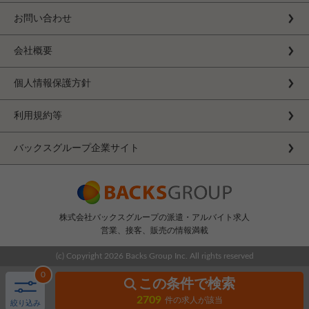
お問い合わせ
会社概要
個人情報保護方針
利用規約等
バックスグループ企業サイト
株式会社バックスグループの派遣・アルバイト求人
営業、接客、販売の情報満載
(c) Copyright
2026 Backs Group Inc. All rights reserved
0
この条件で検索
2709
件の求人が該当
絞り込み