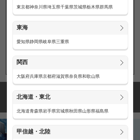
東京都
神奈川県
埼玉県
千葉県
茨城県
栃木県
群馬県
東海
エリアの
愛知県
静岡県
岐阜県
三重県
求人を探す
関西
大阪府
兵庫県
京都府
滋賀県
奈良県
和歌山県
派遣・アルバイトの
北海道・東北
おすすめ求人特集
北海道
青森県
岩手県
宮城県
秋田県
山形県
福島県
甲信越・北陸