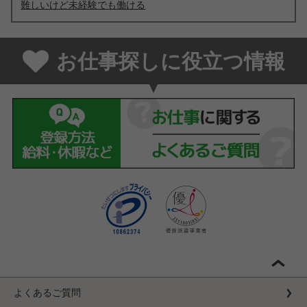
難しいけど未経験でも働ける
お仕事探しに役立つ情報
よくあるご質問